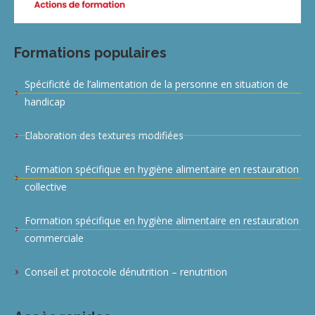
Formations populaires
Spécificité de l’alimentation de la personne en situation de
handicap
Elaboration des textures modifiées
Formation spécifique en hygiène alimentaire en restauration
collective
Formation spécifique en hygiène alimentaire en restauration
commerciale
Conseil et protocole dénutrition – renutrition