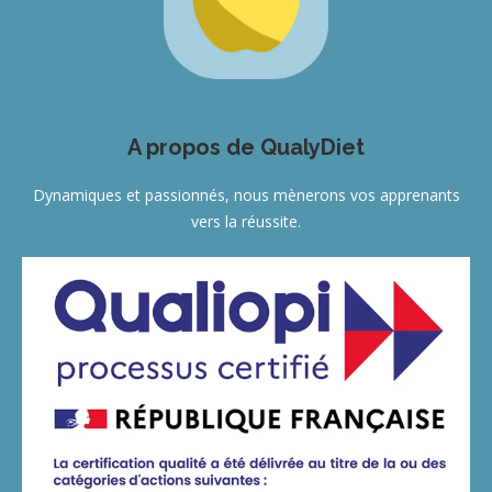
A propos de QualyDiet
Dynamiques et passionnés, nous mènerons vos apprenants
vers la réussite.