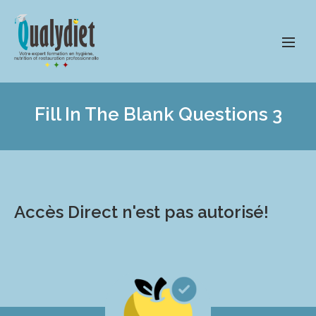
Fill In The Blank Questions 3
Accès Direct n'est pas autorisé!