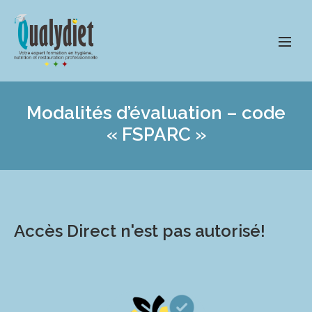
Modalités d’évaluation – code
« FSPARC »
Accès Direct n'est pas autorisé!