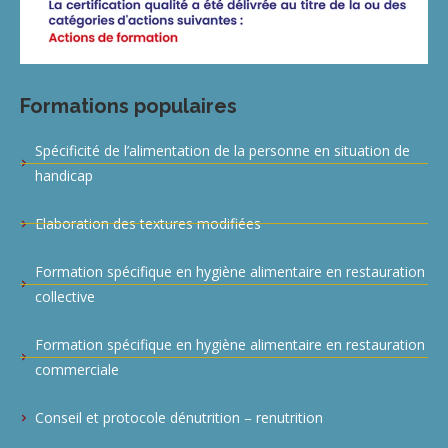
Formations populaires
Spécificité de l’alimentation de la personne en situation de
handicap
Elaboration des textures modifiées
Formation spécifique en hygiène alimentaire en restauration
collective
Formation spécifique en hygiène alimentaire en restauration
commerciale
Conseil et protocole dénutrition – renutrition