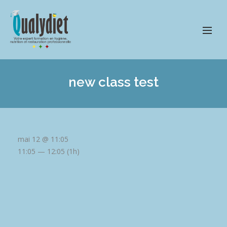
new class test
mai 12 @ 11:05
11:05 — 12:05
(1h)